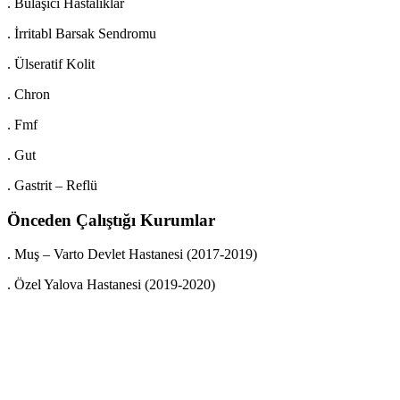
. Bulaşıcı Hastalıklar
. İrritabl Barsak Sendromu
. Ülseratif Kolit
. Chron
. Fmf
. Gut
. Gastrit – Reflü
Önceden Çalıştığı Kurumlar
. Muş – Varto Devlet Hastanesi (2017-2019)
. Özel Yalova Hastanesi (2019-2020)