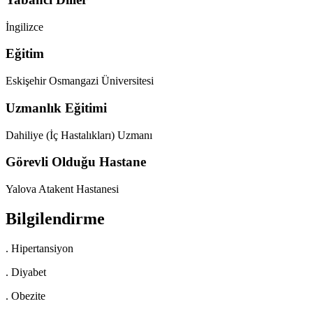
İngilizce
Eğitim
Eskişehir Osmangazi Üniversitesi
Uzmanlık Eğitimi
Dahiliye (İç Hastalıkları) Uzmanı
Görevli Olduğu Hastane
Yalova Atakent Hastanesi
Bilgilendirme
. Hipertansiyon
. Diyabet
. Obezite