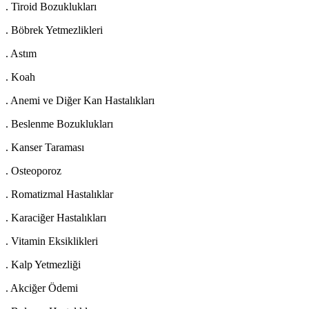
. Tiroid Bozuklukları
. Böbrek Yetmezlikleri
. Astım
. Koah
. Anemi ve Diğer Kan Hastalıkları
. Beslenme Bozuklukları
. Kanser Taraması
. Osteoporoz
. Romatizmal Hastalıklar
. Karaciğer Hastalıkları
. Vitamin Eksiklikleri
. Kalp Yetmezliği
. Akciğer Ödemi