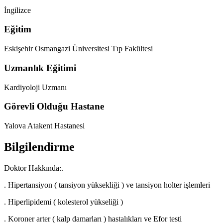
İngilizce
Eğitim
Eskişehir Osmangazi Üniversitesi Tıp Fakültesi
Uzmanlık Eğitimi
Kardiyoloji Uzmanı
Görevli Olduğu Hastane
Yalova Atakent Hastanesi
Bilgilendirme
Doktor Hakkında:.
. Hipertansiyon ( tansiyon yüksekliği ) ve tansiyon holter işlemleri
. Hiperlipidemi ( kolesterol yükseliği )
. Koroner arter ( kalp damarları ) hastalıkları ve Efor testi