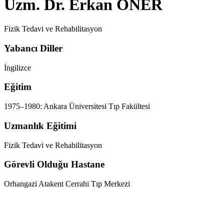
Uzm. Dr. Erkan ÖNER
Fizik Tedavi ve Rehabilitasyon
Yabancı Diller
İngilizce
Eğitim
1975–1980: Ankara Üniversitesi Tıp Fakültesi
Uzmanlık Eğitimi
Fizik Tedavi ve Rehabilitasyon
Görevli Olduğu Hastane
Orhangazi Atakent Cerrahi Tıp Merkezi