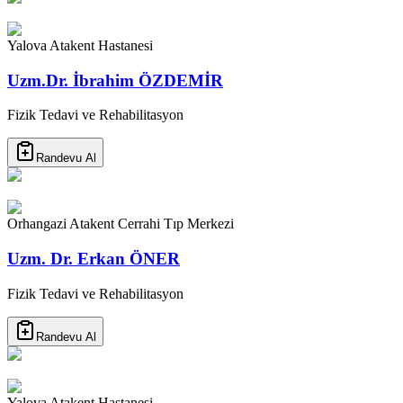
Yalova Atakent Hastanesi
Uzm.Dr. İbrahim ÖZDEMİR
Fizik Tedavi ve Rehabilitasyon
Randevu Al
Orhangazi Atakent Cerrahi Tıp Merkezi
Uzm. Dr. Erkan ÖNER
Fizik Tedavi ve Rehabilitasyon
Randevu Al
Yalova Atakent Hastanesi