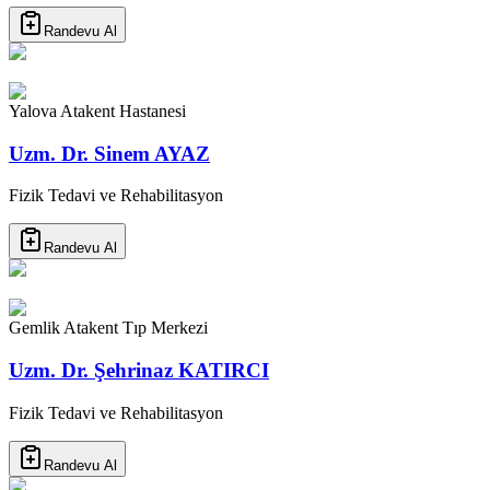
Randevu Al
Yalova Atakent Hastanesi
Uzm. Dr. Sinem AYAZ
Fizik Tedavi ve Rehabilitasyon
Randevu Al
Gemlik Atakent Tıp Merkezi
Uzm. Dr. Şehrinaz KATIRCI
Fizik Tedavi ve Rehabilitasyon
Randevu Al