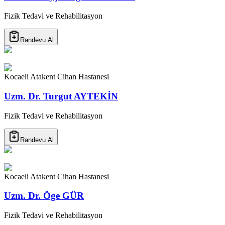
Fizik Tedavi ve Rehabilitasyon
Randevu Al
Kocaeli Atakent Cihan Hastanesi
Uzm. Dr. Turgut AYTEKİN
Fizik Tedavi ve Rehabilitasyon
Randevu Al
Kocaeli Atakent Cihan Hastanesi
Uzm. Dr. Öge GÜR
Fizik Tedavi ve Rehabilitasyon