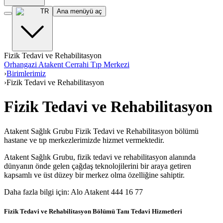
TR
Ana menüyü aç
Fizik Tedavi ve Rehabilitasyon
Orhangazi Atakent Cerrahi Tıp Merkezi
›
Birimlerimiz
›
Fizik Tedavi ve Rehabilitasyon
Fizik Tedavi ve Rehabilitasyon
Atakent Sağlık Grubu Fizik Tedavi ve Rehabilitasyon bölümü
hastane ve tıp merkezlerimizde hizmet vermektedir.
Atakent Sağlık Grubu, fizik tedavi ve rehabilitasyon alanında
dünyanın önde gelen çağdaş teknolojilerini bir araya getiren
kapsamlı ve üst düzey bir merkez olma özelliğine sahiptir.
Daha fazla bilgi için: Alo Atakent 444 16 77
Fizik Tedavi ve Rehabilitasyon Bölümü Tanı Tedavi Hizmetleri