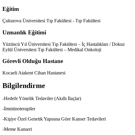
Eğitim
Çukurova Üniversitesi Tıp Fakültesi - Tıp Fakültesi
Uzmanlık Eğitimi
Yüzüncü Yıl Üniversitesi Tıp Fakültesi – İç Hastalıkları / Dokuz
Eylül Üniversitesi Tıp Fakültesi – Medikal Onkoloji
Görevli Olduğu Hastane
Kocaeli Atakent Cihan Hastanesi
Bilgilendirme
-Hedefe Yönelik Tedaviler (Akıllı İlaçlar)
-İmmünoterapiler
-Kişiye Özel Genetik Yapısına Göre Kanser Tedavileri
-Meme Kanseri