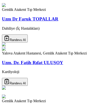
Gemlik Atakent Tıp Merkezi
Uzm Dr Faruk TOPALLAR
Dahiliye (İç Hastalıkları)
Randevu Al
Yalova Atakent Hastanesi, Gemlik Atakent Tıp Merkezi
Uzm. Dr. Fatih Rıfat ULUSOY
Kardiyoloji
Randevu Al
Gemlik Atakent Tıp Merkezi