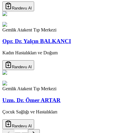
Randevu Al
Gemlik Atakent Tıp Merkezi
Opr. Dr. Yalçın BALKANCI
Kadın Hastalıkları ve Doğum
Randevu Al
Gemlik Atakent Tıp Merkezi
Uzm. Dr. Ömer ARTAR
Çocuk Sağlığı ve Hastalıkları
Randevu Al