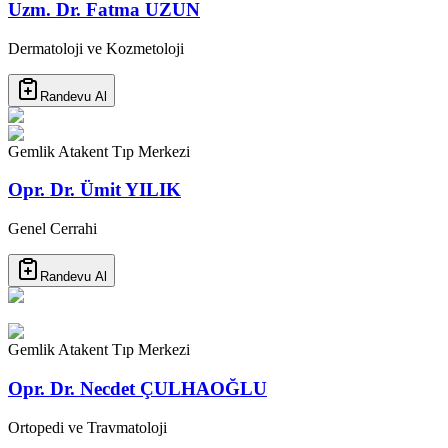
Uzm. Dr. Fatma UZUN
Dermatoloji ve Kozmetoloji
Randevu Al
Gemlik Atakent Tıp Merkezi
Opr. Dr. Ümit YILIK
Genel Cerrahi
Randevu Al
Gemlik Atakent Tıp Merkezi
Opr. Dr. Necdet ÇULHAOĞLU
Ortopedi ve Travmatoloji