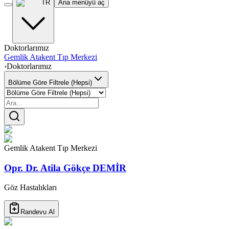
TR
Ana menüyü aç
Doktorlarımız
Gemlik Atakent Tıp Merkezi
›
Doktorlarımız
Bölüme Göre Filtrele (Hepsi)
Gemlik Atakent Tıp Merkezi
Opr. Dr. Atila Gökçe DEMİR
Göz Hastalıkları
Randevu Al