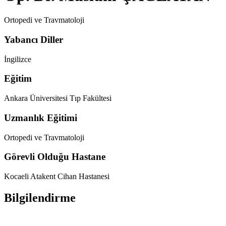
Ortopedi ve Travmatoloji
Yabancı Diller
İngilizce
Eğitim
Ankara Üniversitesi Tıp Fakültesi
Uzmanlık Eğitimi
Ortopedi ve Travmatoloji
Görevli Olduğu Hastane
Kocaeli Atakent Cihan Hastanesi
Bilgilendirme