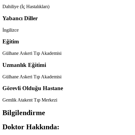
Dahiliye (İç Hastalıkları)
Yabancı Diller
İngilizce
Eğitim
Gülhane Askeri Tıp Akademisi
Uzmanlık Eğitimi
Gülhane Askeri Tıp Akademisi
Görevli Olduğu Hastane
Gemlik Atakent Tıp Merkezi
Bilgilendirme
Doktor Hakkında: