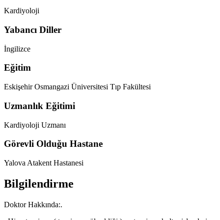
Kardiyoloji
Yabancı Diller
İngilizce
Eğitim
Eskişehir Osmangazi Üniversitesi Tıp Fakültesi
Uzmanlık Eğitimi
Kardiyoloji Uzmanı
Görevli Olduğu Hastane
Yalova Atakent Hastanesi
Bilgilendirme
Doktor Hakkında:.