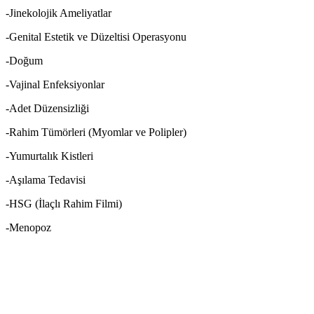
-Jinekolojik Ameliyatlar
-Genital Estetik ve Düzeltisi Operasyonu
-Doğum
-Vajinal Enfeksiyonlar
-Adet Düzensizliği
-Rahim Tümörleri (Myomlar ve Polipler)
-Yumurtalık Kistleri
-Aşılama Tedavisi
-HSG (İlaçlı Rahim Filmi)
-Menopoz