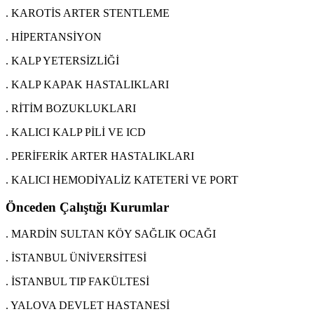
. KAROTİS ARTER STENTLEME
. HİPERTANSİYON
. KALP YETERSİZLİĞİ
. KALP KAPAK HASTALIKLARI
. RİTİM BOZUKLUKLARI
. KALICI KALP PİLİ VE ICD
. PERİFERİK ARTER HASTALIKLARI
. KALICI HEMODİYALİZ KATETERİ VE PORT
Önceden Çalıştığı Kurumlar
. MARDİN SULTAN KÖY SAĞLIK OCAĞI
. İSTANBUL ÜNİVERSİTESİ
. İSTANBUL TIP FAKÜLTESİ
. YALOVA DEVLET HASTANESİ