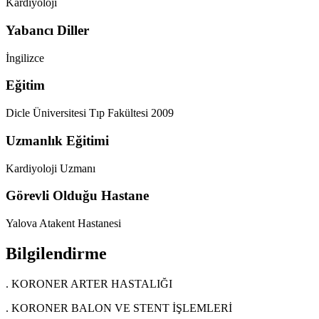
Kardiyoloji
Yabancı Diller
İngilizce
Eğitim
Dicle Üniversitesi Tıp Fakültesi 2009
Uzmanlık Eğitimi
Kardiyoloji Uzmanı
Görevli Olduğu Hastane
Yalova Atakent Hastanesi
Bilgilendirme
. KORONER ARTER HASTALIĞI
. KORONER BALON VE STENT İŞLEMLERİ