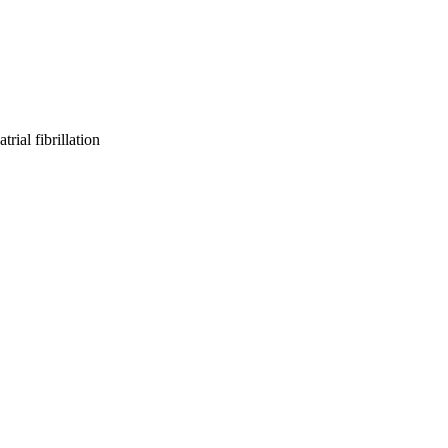
rial fibrillation