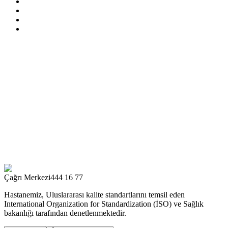
Çağrı Merkezi
444 16 77
Hastanemiz, Uluslararası kalite standartlarını temsil eden
International Organization for Standardization (İSO) ve Sağlık
bakanlığı tarafından denetlenmektedir.