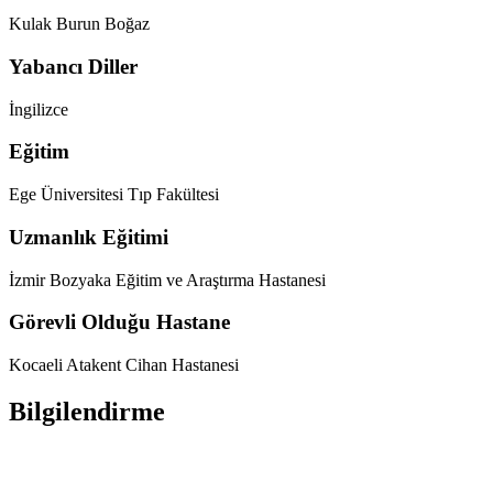
Kulak Burun Boğaz
Yabancı Diller
İngilizce
Eğitim
Ege Üniversitesi Tıp Fakültesi
Uzmanlık Eğitimi
İzmir Bozyaka Eğitim ve Araştırma Hastanesi
Görevli Olduğu Hastane
Kocaeli Atakent Cihan Hastanesi
Bilgilendirme