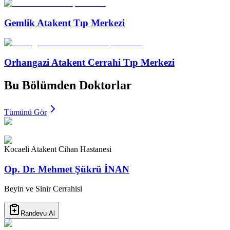
Gemlik Atakent Tıp Merkezi
Orhangazi Atakent Cerrahi Tıp Merkezi
Bu Bölümden Doktorlar
Tümünü Gör
Kocaeli Atakent Cihan Hastanesi
Op. Dr. Mehmet Şükrü İNAN
Beyin ve Sinir Cerrahisi
Randevu Al