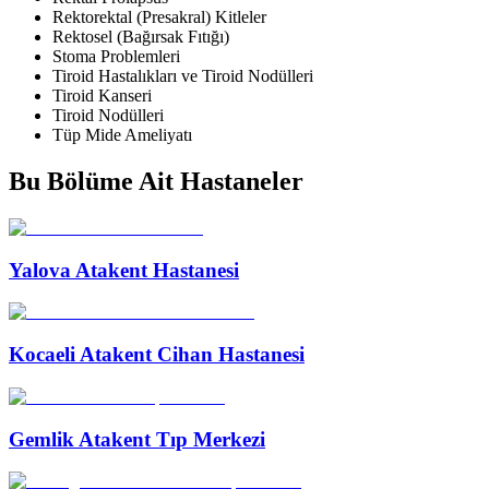
Rektorektal (Presakral) Kitleler
Rektosel (Bağırsak Fıtığı)
Stoma Problemleri
Tiroid Hastalıkları ve Tiroid Nodülleri
Tiroid Kanseri
Tiroid Nodülleri
Tüp Mide Ameliyatı
Bu Bölüme Ait Hastaneler
Yalova Atakent Hastanesi
Kocaeli Atakent Cihan Hastanesi
Gemlik Atakent Tıp Merkezi