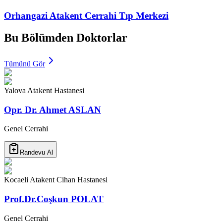
Orhangazi Atakent Cerrahi Tıp Merkezi
Bu Bölümden Doktorlar
Tümünü Gör
Yalova Atakent Hastanesi
Opr. Dr. Ahmet ASLAN
Genel Cerrahi
Randevu Al
Kocaeli Atakent Cihan Hastanesi
Prof.Dr.Coşkun POLAT
Genel Cerrahi