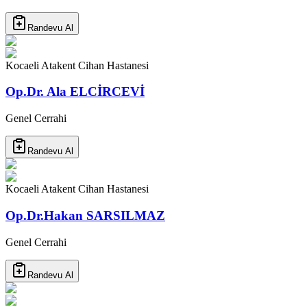
Randevu Al
Kocaeli Atakent Cihan Hastanesi
Op.Dr. Ala ELCİRCEVİ
Genel Cerrahi
Randevu Al
Kocaeli Atakent Cihan Hastanesi
Op.Dr.Hakan SARSILMAZ
Genel Cerrahi
Randevu Al