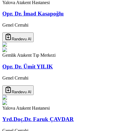
Yalova Atakent Hastanesi
Opr. Dr. İmad Kasapoğlu
Genel Cerrahi
Randevu Al
Gemlik Atakent Tıp Merkezi
Opr. Dr. Ümit YILIK
Genel Cerrahi
Randevu Al
Yalova Atakent Hastanesi
Yrd.Doç.Dr. Faruk ÇAVDAR
Genel Cerrahi