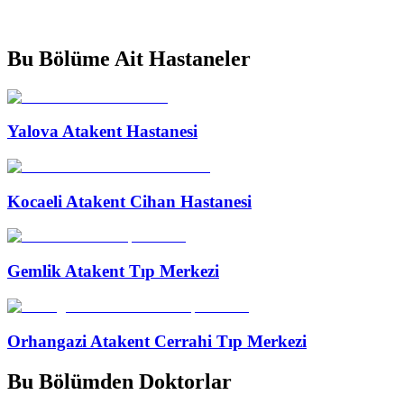
Bu Bölüme Ait Hastaneler
Yalova Atakent Hastanesi
Kocaeli Atakent Cihan Hastanesi
Gemlik Atakent Tıp Merkezi
Orhangazi Atakent Cerrahi Tıp Merkezi
Bu Bölümden Doktorlar