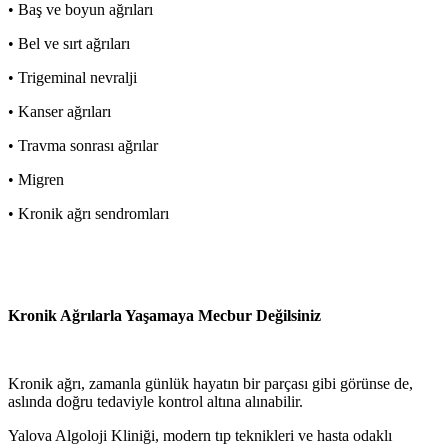
• Baş ve boyun ağrıları
• Bel ve sırt ağrıları
• Trigeminal nevralji
• Kanser ağrıları
• Travma sonrası ağrılar
• Migren
• Kronik ağrı sendromları
Kronik Ağrılarla Yaşamaya Mecbur Değilsiniz
Kronik ağrı, zamanla günlük hayatın bir parçası gibi görünse de,
aslında doğru tedaviyle kontrol altına alınabilir.
Yalova Algoloji Kliniği, modern tıp teknikleri ve hasta odaklı