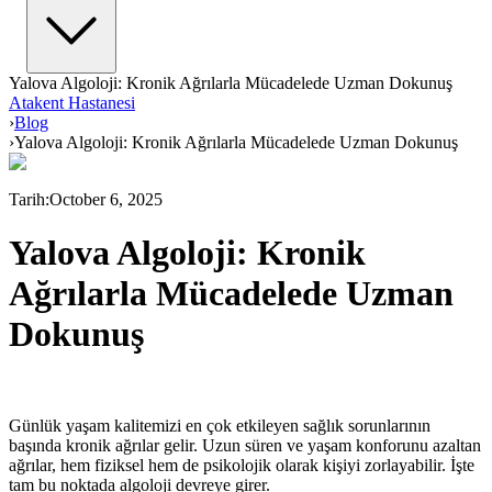
Yalova Algoloji: Kronik Ağrılarla Mücadelede Uzman Dokunuş
Atakent Hastanesi
›
Blog
›
Yalova Algoloji: Kronik Ağrılarla Mücadelede Uzman Dokunuş
Tarih
:
October 6, 2025
Yalova Algoloji: Kronik
Ağrılarla Mücadelede Uzman
Dokunuş
Günlük yaşam kalitemizi en çok etkileyen sağlık sorunlarının
başında kronik ağrılar gelir. Uzun süren ve yaşam konforunu azaltan
ağrılar, hem fiziksel hem de psikolojik olarak kişiyi zorlayabilir. İşte
tam bu noktada algoloji devreye girer.