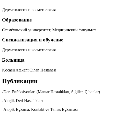
Дерматология и косметология
Образование
Стамбульский университет, Медицинский факультет
Специализация и обучение
Дерматология и косметология
Больница
Kocaeli Atakent Cihan Hastanesi
Публикации
-Deri Enfeksiyonları (Mantar Hastalıkları, Siğiller, Çibanlar)
-Alerjik Deri Hastalıkları
-Atopik Egzama, Kontakt ve Temas Egzaması