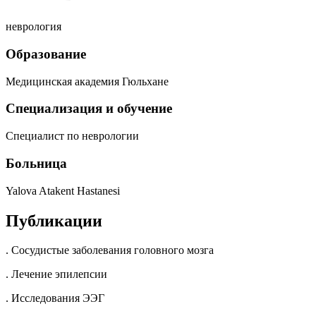
неврология
Образование
Медицинская академия Гюльхане
Специализация и обучение
Специалист по неврологии
Больница
Yalova Atakent Hastanesi
Публикации
. Сосудистые заболевания головного мозга
. Лечение эпилепсии
. Исследования ЭЭГ