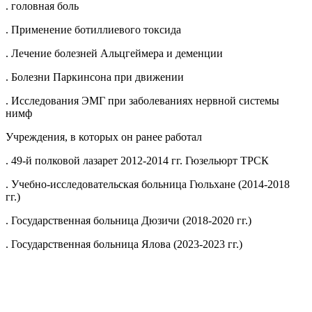
. головная боль
. Применение ботиллиевого токсида
. Лечение болезней Альцгеймера и деменции
. Болезни Паркинсона при движении
. Исследования ЭМГ при заболеваниях нервной системы
нимф
Учреждения, в которых он ранее работал
. 49-й полковой лазарет 2012-2014 гг. Гюзельюрт ТРСК
. Учебно-исследовательская больница Гюльхане (2014-2018
гг.)
. Государственная больница Дюзичи (2018-2020 гг.)
. Государственная больница Ялова (2023-2023 гг.)