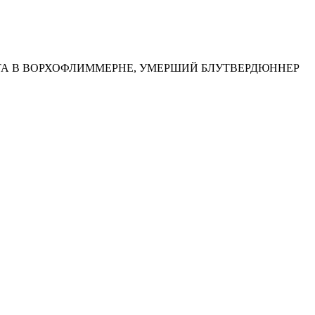
ТА В ВОРХОФЛИММЕРНЕ, УМЕРШИЙ БЛУТВЕРДЮННЕР