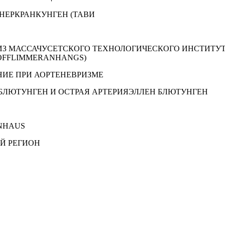
НЕРКРАНКУНГЕН (ТАВИ
 ИЗ МАССАЧУСЕТСКОГО ТЕХНОЛОГИЧЕСКОГО ИНСТИТУ
HOFFLIMMERANHANGS)
НИЕ ПРИ АОРТЕНЕВРИЗМЕ
-БЛЮТУНГЕН И ОСТРАЯ АРТЕРИЯЭЛЛЕН БЛЮТУНГЕН
ENHAUS
Й РЕГИОН