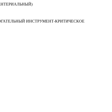
ЕНТЕРИАЛЬНЫЙ)
ОГАТЕЛЬНЫЙ ИНСТРУМЕНТ-КРИТИЧЕСКОЕ