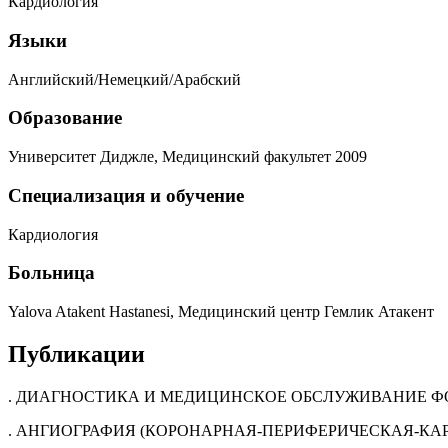
Кардиология
Языки
Английский/Немецкий/Арабский
Образование
Университет Диджле, Медицинский факультет 2009
Специализация и обучение
Кардиология
Больница
Yalova Atakent Hastanesi, Медицинский центр Гемлик Атакент
Публикации
. ДИАГНОСТИКА И МЕДИЦИНСКОЕ ОБСЛУЖИВАНИЕ Ф
. АНГИОГРАФИЯ (КОРОНАРНАЯ-ПЕРИФЕРИЧЕСКАЯ-К