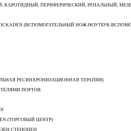
, КАРОТИДНЫЙ, ПЕРИФЕРИЧЕСКИЙ, РЕНАЛЬНЫЙ, МЕЗ
BLOCKADEN (ВСПОМОГАТЕЛЬНЫЙ НОЖ-НОУТБУК-ВСПОМ
АЛЬНАЯ РЕСИНХРОНИЗАЦИОННАЯ ТЕРАПИЯ)
ИТЕЛЯМИ ПОРТОВ
EN
EN (ТОРГОВЫЙ ЦЕНТР)
ЕЗЕН СТЕНОЦЕН