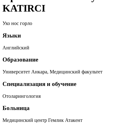
KATIRCI
Ухо нос горло
Языки
Английский
Образование
Университет Анкара, Медицинский факультет
Специализация и обучение
Отоларингология
Больница
Медицинский центр Гемлик Атакент