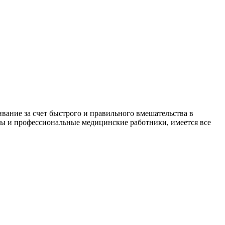
вание за счет быстрого и правильного вмешательства в
ты и профессиональные медицинские работники, имеется все