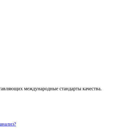
ставляющих международные стандарты качества.
 анализ?