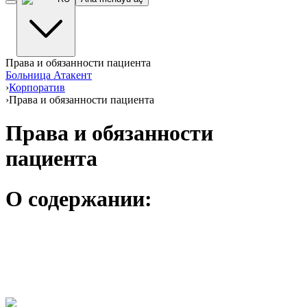
Права и обязанности пациента
Больница Атакент
›
Корпоратив
›
Права и обязанности пациента
Права и обязанности
пациента
О содержании: