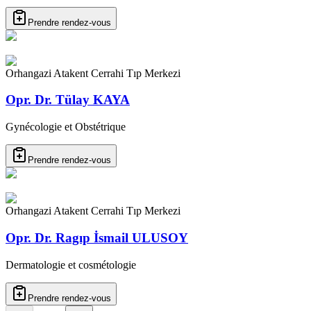
Prendre rendez-vous
Orhangazi Atakent Cerrahi Tıp Merkezi
Opr. Dr. Tülay KAYA
Gynécologie et Obstétrique
Prendre rendez-vous
Orhangazi Atakent Cerrahi Tıp Merkezi
Opr. Dr. Ragıp İsmail ULUSOY
Dermatologie et cosmétologie
Prendre rendez-vous