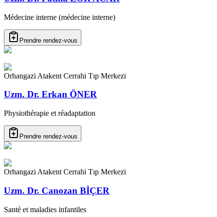
Médecine interne (médecine interne)
Prendre rendez-vous
Orhangazi Atakent Cerrahi Tıp Merkezi
Uzm. Dr. Erkan ÖNER
Physiothérapie et réadaptation
Prendre rendez-vous
Orhangazi Atakent Cerrahi Tıp Merkezi
Uzm. Dr. Canozan BİÇER
Santé et maladies infantiles