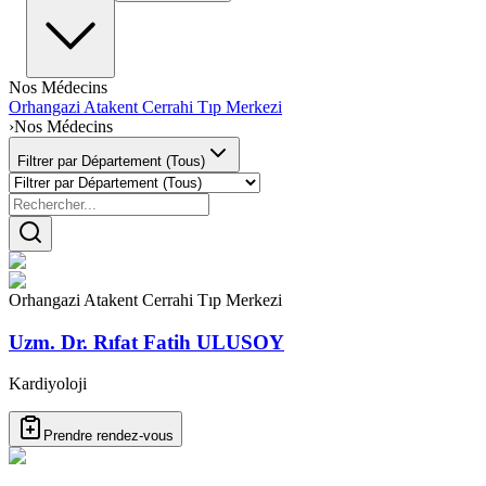
Nos Médecins
Orhangazi Atakent Cerrahi Tıp Merkezi
›
Nos Médecins
Filtrer par Département (Tous)
Orhangazi Atakent Cerrahi Tıp Merkezi
Uzm. Dr. Rıfat Fatih ULUSOY
Kardiyoloji
Prendre rendez-vous