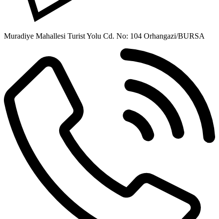
Muradiye Mahallesi Turist Yolu Cd. No: 104 Orhangazi/BURSA