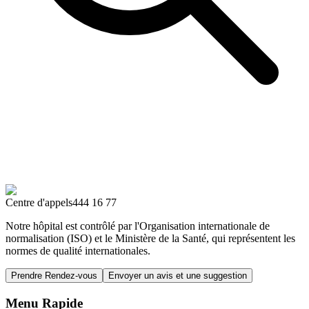
Centre d'appels
444 16 77
Notre hôpital est contrôlé par l'Organisation internationale de
normalisation (ISO) et le Ministère de la Santé, qui représentent les
normes de qualité internationales.
Prendre Rendez-vous
Envoyer un avis et une suggestion
Menu Rapide