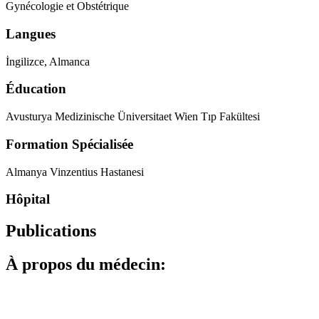
Gynécologie et Obstétrique
Langues
İngilizce, Almanca
Éducation
Avusturya Medizinische Üniversitaet Wien Tıp Fakültesi
Formation Spécialisée
Almanya Vinzentius Hastanesi
Hôpital
Publications
À propos du médecin: