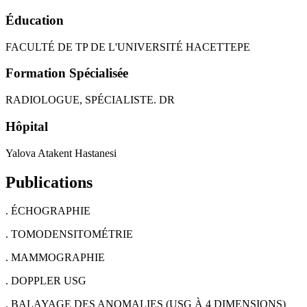
Éducation
FACULTÉ DE TP DE L'UNIVERSITÉ HACETTEPE
Formation Spécialisée
RADIOLOGUE, SPÉCIALISTE. DR
Hôpital
Yalova Atakent Hastanesi
Publications
. ÉCHOGRAPHIE
. TOMODENSITOMÉTRIE
. MAMMOGRAPHIE
. DOPPLER USG
. BALAYAGE DES ANOMALIES (USG À 4 DIMENSIONS)