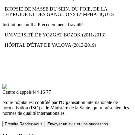
. BIOPSIE DE MASSE DU SEIN, DU FOIE, DE LA
THYROÏDE ET DES GANGLIONS LYMPHATIQUES
Institutions où Il a Précédemment Travaillé
. UNIVERSITÉ DE YOZGAT BOZOK (2011-2013)
. HÔPITAL D'ÉTAT DE YALOVA (2013-2019)
Centre d'appels
444 16 77
Notre hôpital est contrôlé par l'Organisation internationale de
normalisation (ISO) et le Ministère de la Santé, qui représentent les
normes de qualité internationales.
Prendre Rendez-vous
Envoyer un avis et une suggestion