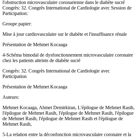
l'obstruction microvasculaire coronarienne dans le diabète sucré
Congrès: 32. Congrès International de Cardiologie avec Session de
Participation:
Groupe papier:
Mise à jour cardiovasculaire sur le diabète et l'insuffisance rénale
Présentation de Mehmet Kocaaga
4-Schéma bimodal de dysfonctionnement microvasculaire coronaire
chez les patients atteints de diabète sucré
Congrès: 32. Congrès International de Cardiologie avec
Participation
Présentation de Mehmet Kocaaga
Auteurs:
Mehmet Kocaaga, Ahmet Demirkiran, L'épilogue de Mehmet Rasih,
l'épilogue de Mehmet Rasih, l'épilogue de Mehmet Rasih, l'épilogue
de Mehmet Rasih, l'épilogue de Mehmet Rasih et l'épilogue de
Mehmet Rasih,
5-La relation entre la déconfonction microvasculaire coronaire et la