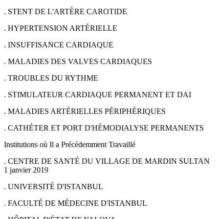
. STENT DE L'ARTÈRE CAROTIDE
. HYPERTENSION ARTÉRIELLE
. INSUFFISANCE CARDIAQUE
. MALADIES DES VALVES CARDIAQUES
. TROUBLES DU RYTHME
. STIMULATEUR CARDIAQUE PERMANENT ET DAI
. MALADIES ARTÉRIELLES PÉRIPHÉRIQUES
. CATHÉTER ET PORT D'HÉMODIALYSE PERMANENTS
Institutions où Il a Précédemment Travaillé
. CENTRE DE SANTÉ DU VILLAGE DE MARDIN SULTAN
1 janvier 2019
. UNIVERSITÉ D'ISTANBUL
. FACULTÉ DE MÉDECINE D'ISTANBUL