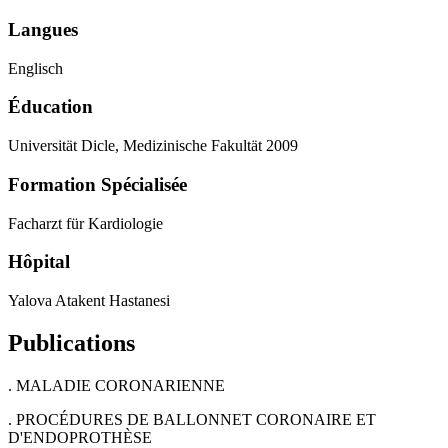
Langues
Englisch
Éducation
Universität Dicle, Medizinische Fakultät 2009
Formation Spécialisée
Facharzt für Kardiologie
Hôpital
Yalova Atakent Hastanesi
Publications
. MALADIE CORONARIENNE
. PROCÉDURES DE BALLONNET CORONAIRE ET
D'ENDOPROTHÈSE