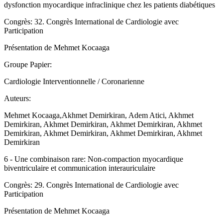
dysfonction myocardique infraclinique chez les patients diabétiques
Congrès: 32. Congrès International de Cardiologie avec
Participation
Présentation de Mehmet Kocaaga
Groupe Papier:
Cardiologie Interventionnelle / Coronarienne
Auteurs:
Mehmet Kocaaga,Akhmet Demirkiran, Adem Atici, Akhmet
Demirkiran, Akhmet Demirkiran, Akhmet Demirkiran, Akhmet
Demirkiran, Akhmet Demirkiran, Akhmet Demirkiran, Akhmet
Demirkiran
6 - Une combinaison rare: Non-compaction myocardique
biventriculaire et communication interauriculaire
Congrès: 29. Congrès International de Cardiologie avec
Participation
Présentation de Mehmet Kocaaga