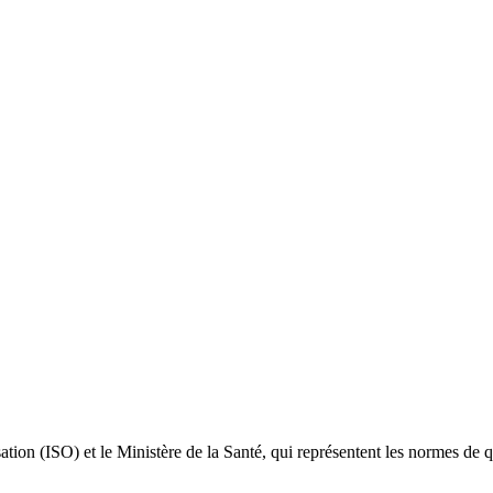
ation (ISO) et le Ministère de la Santé, qui représentent les normes de qu