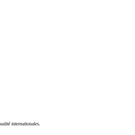
alité internationales.