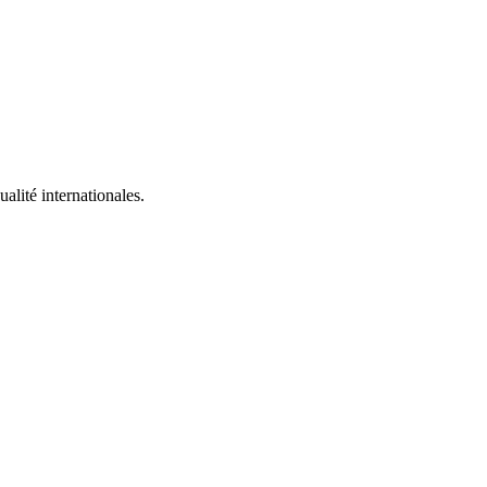
alité internationales.