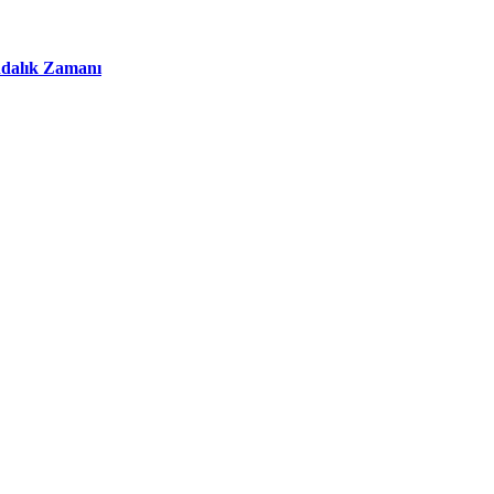
ındalık Zamanı