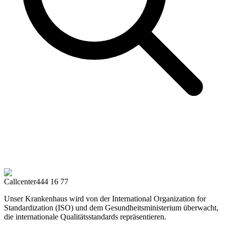
Callcenter
444 16 77
Unser Krankenhaus wird von der International Organization for
Standardization (ISO) und dem Gesundheitsministerium überwacht,
die internationale Qualitätsstandards repräsentieren.