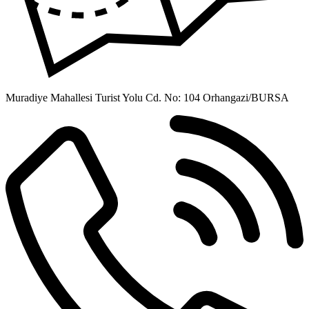
Muradiye Mahallesi Turist Yolu Cd. No: 104 Orhangazi/BURSA