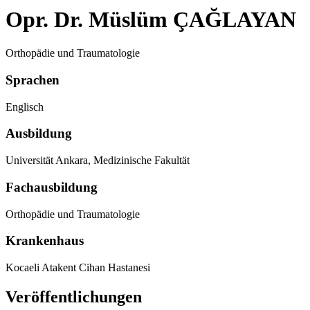
Opr. Dr. Müslüm ÇAĞLAYAN
Orthopädie und Traumatologie
Sprachen
Englisch
Ausbildung
Universität Ankara, Medizinische Fakultät
Fachausbildung
Orthopädie und Traumatologie
Krankenhaus
Kocaeli Atakent Cihan Hastanesi
Veröffentlichungen