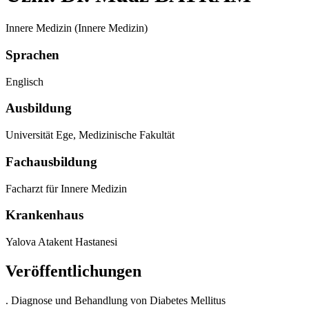
Innere Medizin (Innere Medizin)
Sprachen
Englisch
Ausbildung
Universität Ege, Medizinische Fakultät
Fachausbildung
Facharzt für Innere Medizin
Krankenhaus
Yalova Atakent Hastanesi
Veröffentlichungen
. Diagnose und Behandlung von Diabetes Mellitus