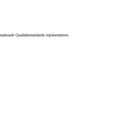
tionale Qualitätsstandards repräsentieren.