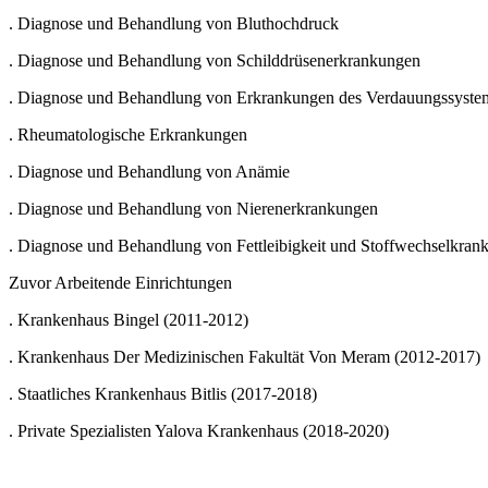
. Diagnose und Behandlung von Bluthochdruck
. Diagnose und Behandlung von Schilddrüsenerkrankungen
. Diagnose und Behandlung von Erkrankungen des Verdauungssyste
. Rheumatologische Erkrankungen
. Diagnose und Behandlung von Anämie
. Diagnose und Behandlung von Nierenerkrankungen
. Diagnose und Behandlung von Fettleibigkeit und Stoffwechselkrank
Zuvor Arbeitende Einrichtungen
. Krankenhaus Bingel (2011-2012)
. Krankenhaus Der Medizinischen Fakultät Von Meram (2012-2017)
. Staatliches Krankenhaus Bitlis (2017-2018)
. Private Spezialisten Yalova Krankenhaus (2018-2020)