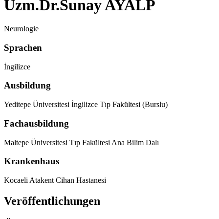
Uzm.Dr.Sunay AYALP
Neurologie
Sprachen
İngilizce
Ausbildung
Yeditepe Üniversitesi İngilizce Tıp Fakültesi (Burslu)
Fachausbildung
Maltepe Üniversitesi Tıp Fakültesi Ana Bilim Dalı
Krankenhaus
Kocaeli Atakent Cihan Hastanesi
Veröffentlichungen