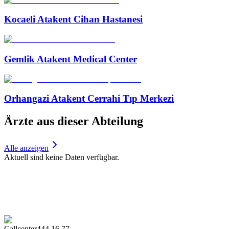
Kocaeli Atakent Cihan Hastanesi
Gemlik Atakent Medical Center
Orhangazi Atakent Cerrahi Tıp Merkezi
Ärzte aus dieser Abteilung
Alle anzeigen
Aktuell sind keine Daten verfügbar.
Callcenter
444 16 77