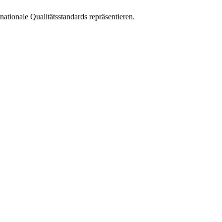
tionale Qualitätsstandards repräsentieren.