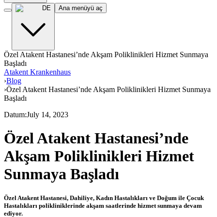
DE
Ana menüyü aç
Özel Atakent Hastanesi’nde Akşam Poliklinikleri Hizmet Sunmaya
Başladı
Atakent Krankenhaus
›
Blog
›
Özel Atakent Hastanesi’nde Akşam Poliklinikleri Hizmet Sunmaya
Başladı
Datum
:
July 14, 2023
Özel Atakent Hastanesi’nde
Akşam Poliklinikleri Hizmet
Sunmaya Başladı
Özel Atakent Hastanesi, Dahiliye, Kadın Hastalıkları ve Doğum ile Çocuk
Hastalıkları polikliniklerinde akşam saatlerinde hizmet sunmaya devam
ediyor.