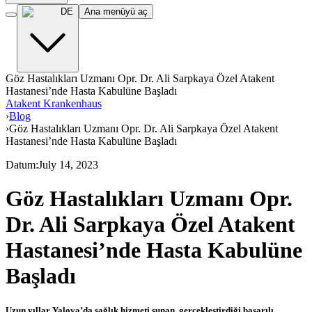
DE
Ana menüyü aç
Göz Hastalıkları Uzmanı Opr. Dr. Ali Sarpkaya Özel Atakent
Hastanesi’nde Hasta Kabulüne Başladı
Atakent Krankenhaus
›
Blog
›
Göz Hastalıkları Uzmanı Opr. Dr. Ali Sarpkaya Özel Atakent
Hastanesi’nde Hasta Kabulüne Başladı
Datum
:
July 14, 2023
Göz Hastalıkları Uzmanı Opr.
Dr. Ali Sarpkaya Özel Atakent
Hastanesi’nde Hasta Kabulüne
Başladı
Uzun yıllar Yalova’da sağlık hizmeti sunan, gerçekleştirdiği başarılı