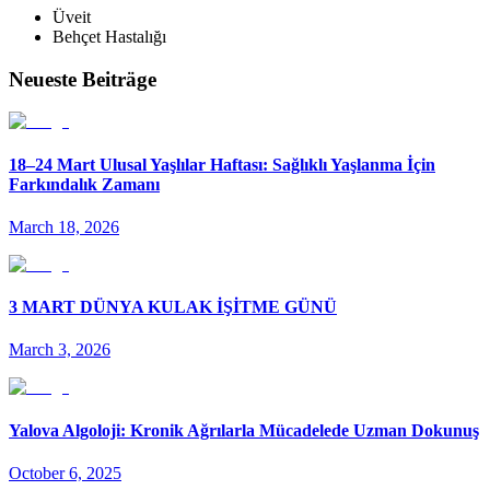
Üveit
Behçet Hastalığı
Neueste Beiträge
18–24 Mart Ulusal Yaşlılar Haftası: Sağlıklı Yaşlanma İçin
Farkındalık Zamanı
March 18, 2026
3 MART DÜNYA KULAK İŞİTME GÜNÜ
March 3, 2026
Yalova Algoloji: Kronik Ağrılarla Mücadelede Uzman Dokunuş
October 6, 2025