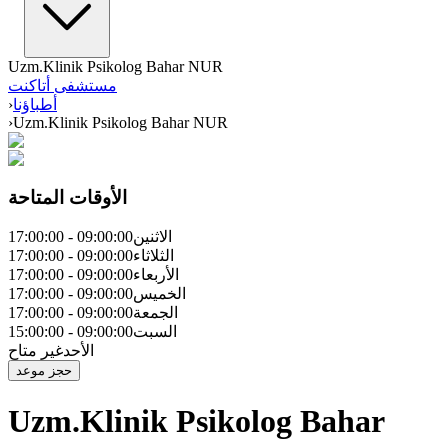
Uzm.Klinik Psikolog Bahar NUR
مستشفى أتاكنت
أطباؤنا
›
›
Uzm.Klinik Psikolog Bahar NUR
الأوقات المتاحة
الاثنين
09:00:00
-
17:00:00
الثلاثاء
09:00:00
-
17:00:00
الأربعاء
09:00:00
-
17:00:00
الخميس
09:00:00
-
17:00:00
الجمعة
09:00:00
-
17:00:00
السبت
09:00:00
-
15:00:00
الأحد
غير متاح
حجز موعد
Uzm.Klinik Psikolog Bahar