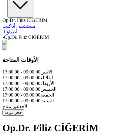
Op.Dr. Filiz CİĞERİM
مستشفى أتاكنت
أطباؤنا
›
›
Op.Dr. Filiz CİĞERİM
الأوقات المتاحة
الاثنين
09:00:00
-
17:00:00
الثلاثاء
09:00:00
-
17:00:00
الأربعاء
09:00:00
-
17:00:00
الخميس
09:00:00
-
17:00:00
الجمعة
09:00:00
-
17:00:00
السبت
09:00:00
-
17:00:00
الأحد
غير متاح
حجز موعد
Op.Dr. Filiz CİĞERİM