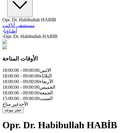
Opr. Dr. Habibullah HABİB
مستشفى أتاكنت
أطباؤنا
›
›
Opr. Dr. Habibullah HABİB
الأوقات المتاحة
الاثنين
09:00:00
-
18:00:00
الثلاثاء
09:00:00
-
18:00:00
الأربعاء
09:00:00
-
18:00:00
الخميس
09:00:00
-
18:00:00
الجمعة
09:00:00
-
18:00:00
السبت
09:00:00
-
15:00:00
الأحد
غير متاح
حجز موعد
Opr. Dr. Habibullah HABİB