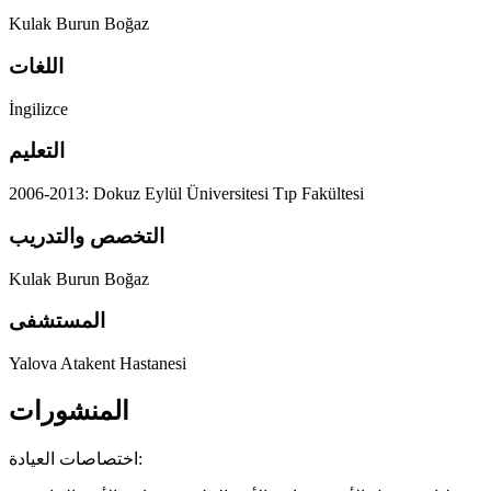
Kulak Burun Boğaz
اللغات
İngilizce
التعليم
2006-2013: Dokuz Eylül Üniversitesi Tıp Fakültesi
التخصص والتدريب
Kulak Burun Boğaz
المستشفى
Yalova Atakent Hastanesi
المنشورات
اختصاصات العيادة: