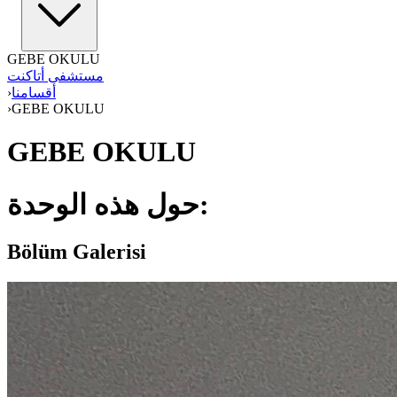
GEBE OKULU
مستشفى أتاكنت
أقسامنا
›
›
GEBE OKULU
GEBE OKULU
حول هذه الوحدة:
Bölüm Galerisi