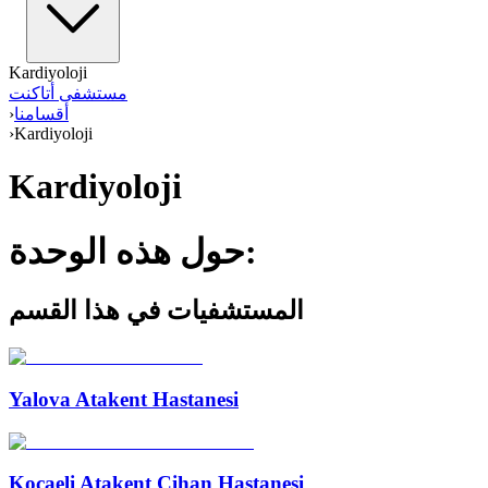
Kardiyoloji
مستشفى أتاكنت
أقسامنا
›
›
Kardiyoloji
Kardiyoloji
حول هذه الوحدة:
المستشفيات في هذا القسم
Yalova Atakent Hastanesi
Kocaeli Atakent Cihan Hastanesi