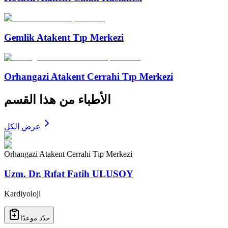
Gemlik Atakent Tıp Merkezi
Orhangazi Atakent Cerrahi Tıp Merkezi
الأطباء من هذا القسم
عرض الكل
Orhangazi Atakent Cerrahi Tıp Merkezi
Uzm. Dr. Rıfat Fatih ULUSOY
Kardiyoloji
حدّد موعدًا